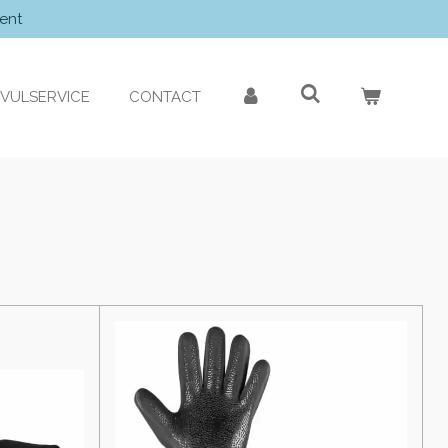
ent
VULSERVICE
CONTACT