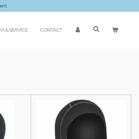
ent
VULSERVICE
CONTACT