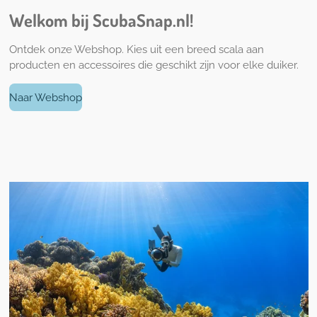
Welkom bij ScubaSnap.nl!
Ontdek onze Webshop. Kies uit een breed scala aan
producten en accessoires die geschikt zijn voor elke duiker.
Naar Webshop