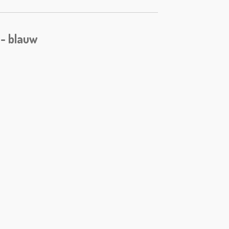
 - blauw