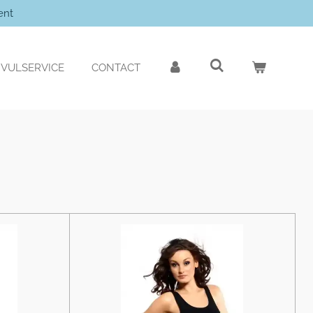
ent
VULSERVICE
CONTACT