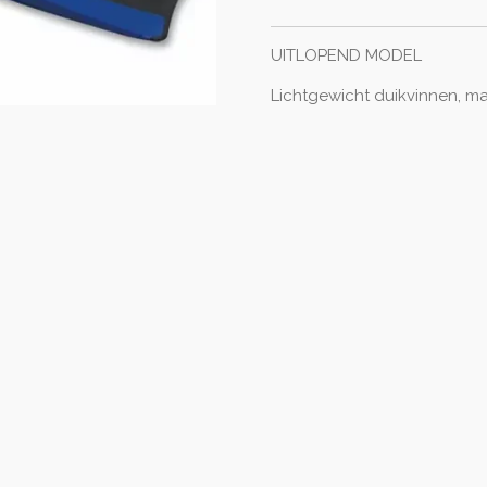
UITLOPEND MODEL
Lichtgewicht duikvinnen, ma