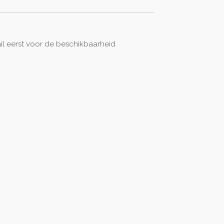
il eerst voor de beschikbaarheid