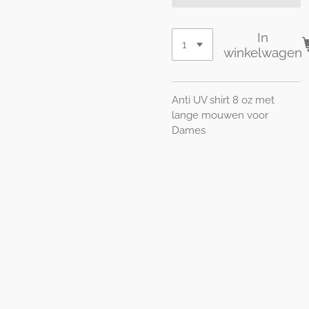
In
winkelwagen
Anti UV shirt 8 oz met
lange mouwen voor
Dames