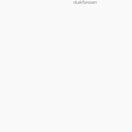
duikflessen