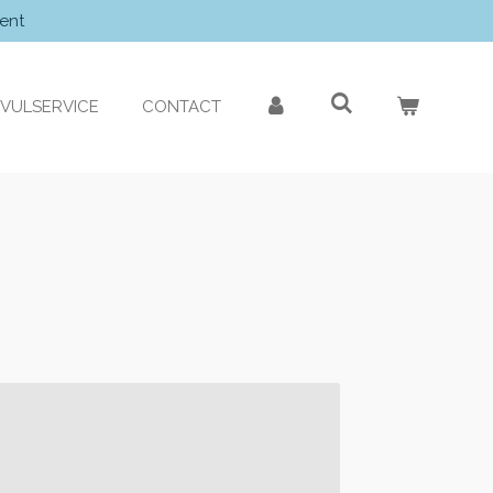
ent
VULSERVICE
CONTACT