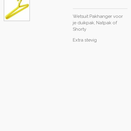
Wetsuit Pakhanger voor
je duikpak, Natpak of
Shorty
Extra stevig