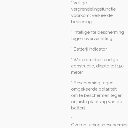
* Veilige
vergrendelingsfunctie,
voorkomt verkeerde
bediening
* Intelligente bescherming
tegen oververhitting
* Batterij indicator
* Waterdrukbestendige
constructie, diepte tot 150
meter
* Bescherming tegen
omgekeerde polariteit,
om te beschermen tegen
onjuiste plaatsing van de
batterij
*
Overontladingsbescherming