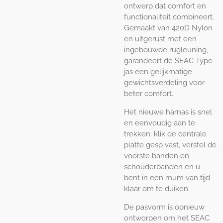
ontwerp dat comfort en
functionaliteit combineert.
Gemaakt van 420D Nylon
en uitgerust met een
ingebouwde rugleuning,
garandeert de SEAC Type
jas een gelijkmatige
gewichtsverdeling voor
beter comfort.
Het nieuwe harnas is snel
en eenvoudig aan te
trekken: klik de centrale
platte gesp vast, verstel de
voorste banden en
schouderbanden en u
bent in een mum van tijd
klaar om te duiken.
De pasvorm is opnieuw
ontworpen om het SEAC