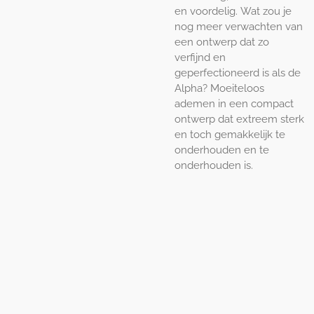
en voordelig. Wat zou je
nog meer verwachten van
een ontwerp dat zo
verfijnd en
geperfectioneerd is als de
Alpha? Moeiteloos
ademen in een compact
ontwerp dat extreem sterk
en toch gemakkelijk te
onderhouden en te
onderhouden is.