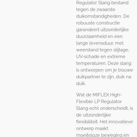
Regulator Slang bestand
tegen de zwaarste
duikomstandigheden. De
robuuste constructie
garandeert uitzonderlijke
duurzaamheid en een
lange levensduur, met
weerstand tegen slijtage,
UV-schade en extreme
temperaturen. Deze slang
is ontworpen om je trouwe
duikpartner te zijn, duik na
duik.
Wat de MIFLEX High-
Flexible LP Regulator
Slang echt onderscheidt, is
de uitzonderlijke
flexibiliteit. Het innovatieve
ontwerp maakt
moeiteloze beweging en