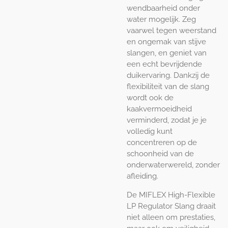
wendbaarheid onder
water mogelijk. Zeg
vaarwel tegen weerstand
en ongemak van stijve
slangen, en geniet van
een echt bevrijdende
duikervaring. Dankzij de
flexibiliteit van de slang
wordt ook de
kaakvermoeidheid
verminderd, zodat je je
volledig kunt
concentreren op de
schoonheid van de
onderwaterwereld, zonder
afleiding.
De MIFLEX High-Flexible
LP Regulator Slang draait
niet alleen om prestaties,