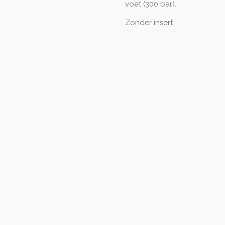
voet (300 bar).
Zonder insert.