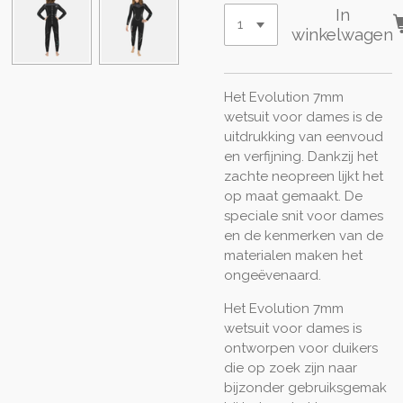
In
winkelwagen
Het Evolution 7mm
wetsuit voor dames is de
uitdrukking van eenvoud
en verfijning. Dankzij het
zachte neopreen lijkt het
op maat gemaakt. De
speciale snit voor dames
en de kenmerken van de
materialen maken het
ongeëvenaard.
Het Evolution 7mm
wetsuit voor dames is
ontworpen voor duikers
die op zoek zijn naar
bijzonder gebruiksgemak