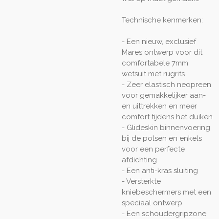
Technische kenmerken:
- Een nieuw, exclusief
Mares ontwerp voor dit
comfortabele 7mm
wetsuit met rugrits
- Zeer elastisch neopreen
voor gemakkelijker aan-
en uittrekken en meer
comfort tijdens het duiken
- Glideskin binnenvoering
bij de polsen en enkels
voor een perfecte
afdichting
- Een anti-kras sluiting
- Versterkte
kniebeschermers met een
speciaal ontwerp
- Een schoudergripzone