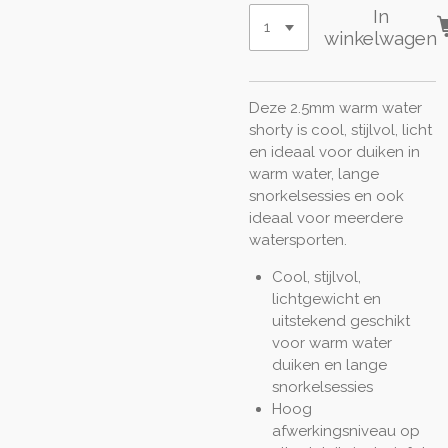
In
winkelwagen
Deze 2.5mm warm water
shorty is cool, stijlvol, licht
en ideaal voor duiken in
warm water, lange
snorkelsessies en ook
ideaal voor meerdere
watersporten.
Cool, stijlvol,
lichtgewicht en
uitstekend geschikt
voor warm water
duiken en lange
snorkelsessies
Hoog
afwerkingsniveau op