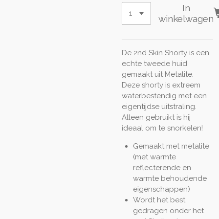
In
winkelwagen
De 2nd Skin Shorty is een
echte tweede huid
gemaakt uit Metalite.
Deze shorty is extreem
waterbestendig met een
eigentijdse uitstraling.
Alleen gebruikt is hij
ideaal om te snorkelen!
Gemaakt met metalite
(met warmte
reflecterende en
warmte behoudende
eigenschappen)
Wordt het best
gedragen onder het