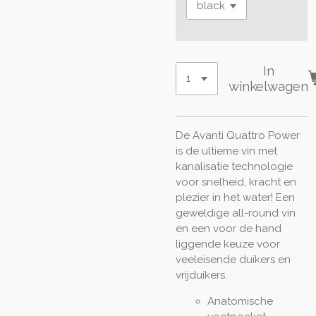
In
winkelwagen
De Avanti Quattro Power
is de ultieme vin met
kanalisatie technologie
voor snelheid, kracht en
plezier in het water! Een
geweldige all-round vin
en een voor de hand
liggende keuze voor
veeleisende duikers en
vrijduikers.
Anatomische