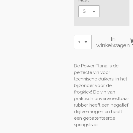
In
winkelwagen
De Power Plana is de
perfecte vin voor
technische duikers, in het
bijzonder voor de
frogkick! De vin van
praktisch onverwoestbaar
rubber heeft een negatief
drijfvermogen en heeft
een gepatenteerde
springstrap.