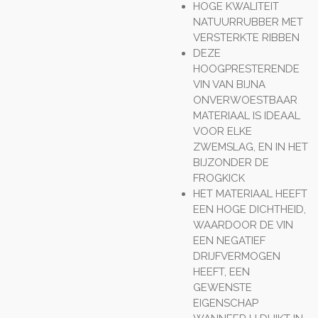
HOGE KWALITEIT
NATUURRUBBER MET
VERSTERKTE RIBBEN
DEZE
HOOGPRESTERENDE
VIN VAN BIJNA
ONVERWOESTBAAR
MATERIAAL IS IDEAAL
VOOR ELKE
ZWEMSLAG, EN IN HET
BIJZONDER DE
FROGKICK
HET MATERIAAL HEEFT
EEN HOGE DICHTHEID,
WAARDOOR DE VIN
EEN NEGATIEF
DRIJFVERMOGEN
HEEFT, EEN
GEWENSTE
EIGENSCHAP