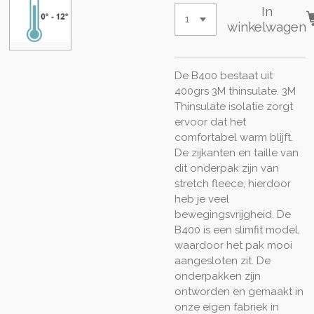
In
winkelwagen
De B400 bestaat uit
400grs 3M thinsulate. 3M
Thinsulate isolatie zorgt
ervoor dat het
comfortabel warm blijft.
De zijkanten en taille van
dit onderpak zijn van
stretch fleece, hierdoor
heb je veel
bewegingsvrijgheid. De
B400 is een slimfit model,
waardoor het pak mooi
aangesloten zit. De
onderpakken zijn
ontworden en gemaakt in
onze eigen fabriek in