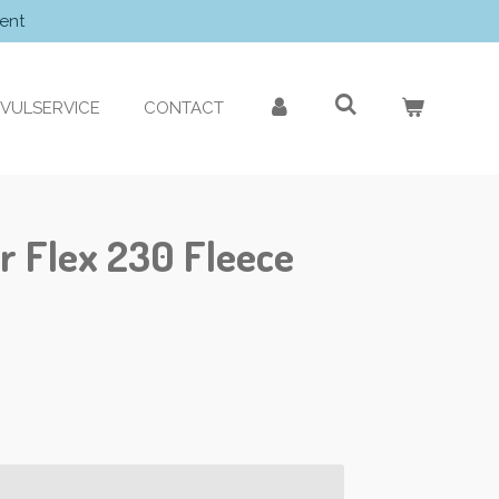
ent
VULSERVICE
CONTACT
r Flex 230 Fleece