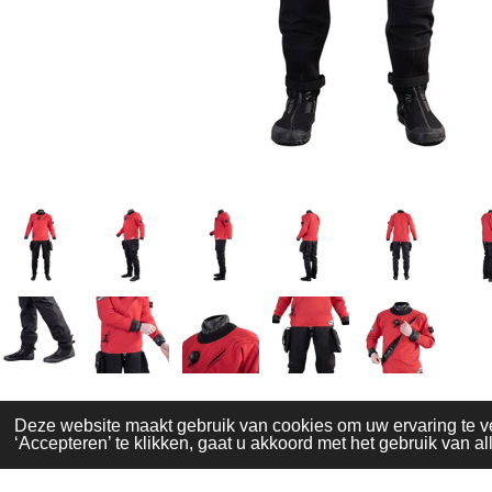
Deze website maakt gebruik van cookies om uw ervaring te v
‘Accepteren’ te klikken, gaat u akkoord met het gebruik van al
© 2025 scubasnap.nl