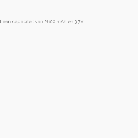
t een capaciteit van 2600 mAh en 3.7V