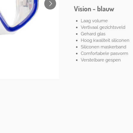
Vision - blauw
Laag volume
Vertivaal gezichtsveld
Gehard glas
Hoog kwaliteit siliconen
Siliconen maskerband
Comfortabele pasvorm
Verstelbare gespen