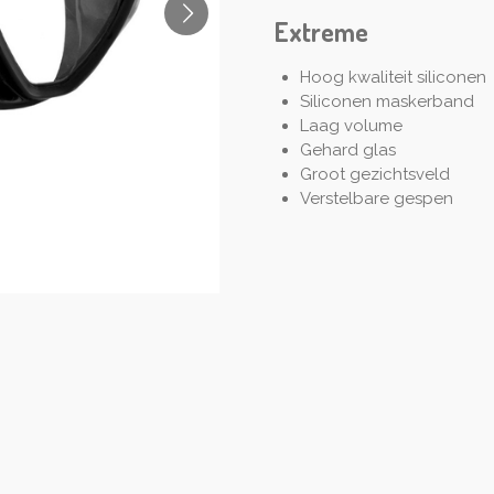
Extreme
Hoog kwaliteit siliconen
Siliconen maskerband
Laag volume
Gehard glas
Groot gezichtsveld
Verstelbare gespen