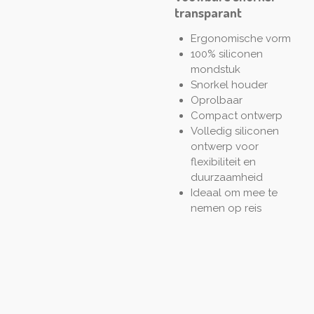
transparant
Ergonomische vorm
100% siliconen
mondstuk
Snorkel houder
Oprolbaar
Compact ontwerp
Volledig siliconen
ontwerp voor
flexibiliteit en
duurzaamheid
Ideaal om mee te
nemen op reis