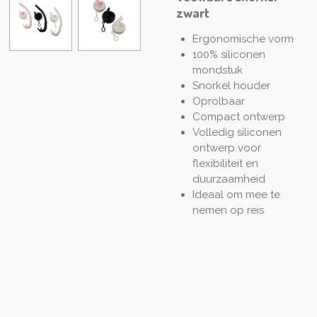
zwart
Ergonomische vorm
100% siliconen
mondstuk
Snorkel houder
Oprolbaar
Compact ontwerp
Volledig siliconen
ontwerp voor
flexibiliteit en
duurzaamheid
Ideaal om mee te
nemen op reis