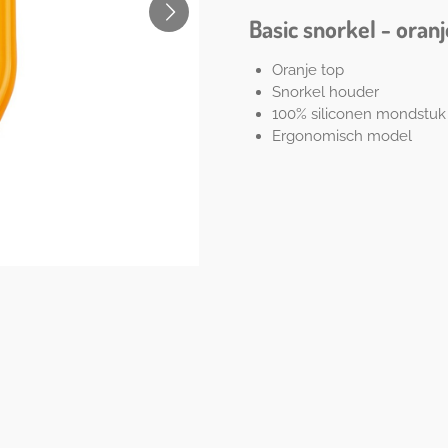
Basic snorkel - oranj
Oranje top
Snorkel houder
100% siliconen mondstuk
Ergonomisch model