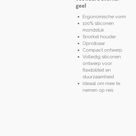
geel
Ergonomische vorm
100% siliconen
mondstuk
Snorkel houder
Oprolbaar
Compact ontwerp
Volledig siliconen
ontwerp voor
flexibiliteit en
duurzaamheid
Ideaal om mee te
nemen op reis